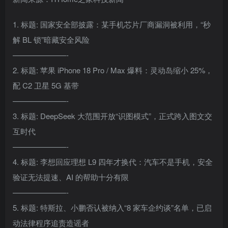
1. 标题: 国家安全部披露：某手机芯片厂商漏洞被利用，“秒
解 BL 锁”暗藏安全风险
———————-
2. 标题: 苹果 iPhone 18 Pro / Max 爆料：灵动岛缩小 25%，
配 C2 卫星 5G 基带
———————-
3. 标题: DeepSeek 大范围开放“识图模式”，正式跨入图文交
互时代
———————-
4. 标题: 李想回应理想 L9 四年才换代：汽车不是手机，安全
验证无法提速、AI 的帮助十分有限
———————-
5. 标题: 特斯拉、小鹏否认被纳入“8 家车企约谈”名单，已启
动法律程序追责造谣者