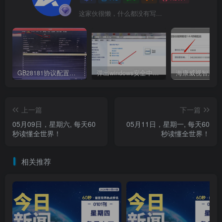
这家伙很懒，什么都没有写...
GB28181协议配置及常见问题（海康为例）
弹出windows安全中心登录密码怎么办
上一篇
下一篇
05月09日，星期六, 每天60
05月11日，星期一, 每天60
秒读懂全世界！
秒读懂全世界！
相关推荐