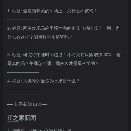
1. 标题: 全是预制菜的萨莉亚，为什么不被骂？
———————-
2. 标题: 网友发现汤碗里搅拌完的葱花自动排成了一列，为
什么会这样？能用科学来解释吗？
———————-
3. 标题: 研究称午睡时间超过 1 小时死亡风险增加 30%，这
是真的吗？午睡怎么睡、睡多久才是最科学的？
———————-
4. 标题: 人类吃的最多的水果是什么？
———————-
—- 知乎新闻 End —-
IT之家新闻
新闻来源：ITHome之家科技新闻