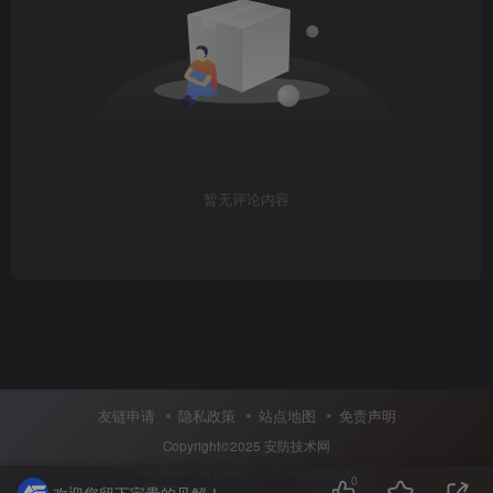
暂无评论内容
友链申请
隐私政策
站点地图
免责声明
Copyright©2025
安防技术网
备案号：
鲁ICP备2025140427号-2
0
欢迎您留下宝贵的见解！