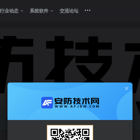
行业动态
系统软件
交流论坛