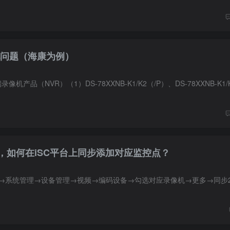
常见问题（海康为例）
，如何在iSC平台上同步添加对应监控点？