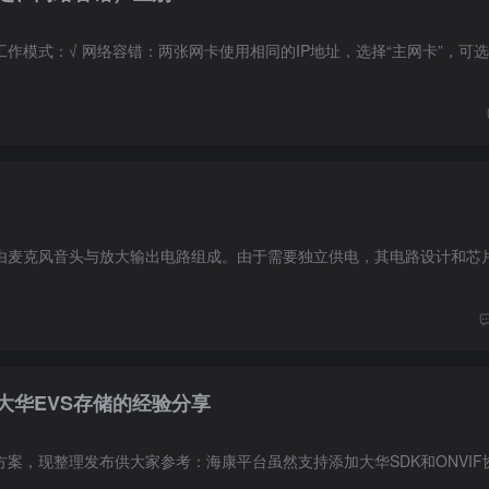
大华EVS存储的经验分享