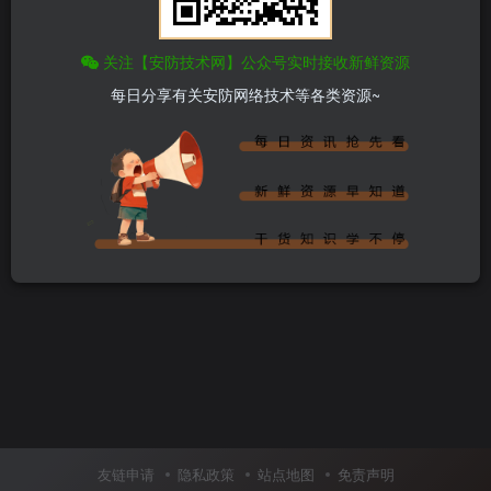
关注【安防技术网】公众号实时接收新鲜资源
每日分享有关安防网络技术等各类资源~
友链申请
隐私政策
站点地图
免责声明