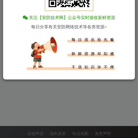
0
84
0
112
关注【安防技术网】公众号实时接收新鲜资源
每日分享有关安防网络技术等各类资源~
友链申请
隐私政策
站点地图
免责声明