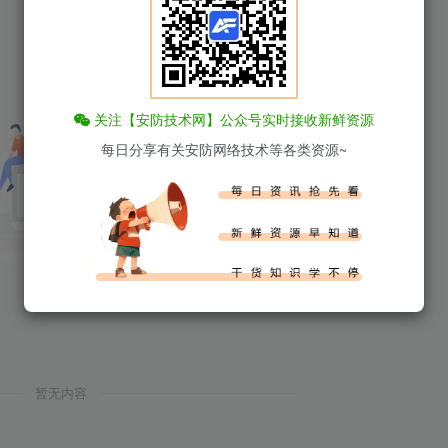
关注【安防技术网】公众号实时接收新鲜资源
每日分享有关安防网络技术等各类资源~
暂无内容