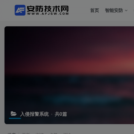
首页
智能安防
入侵报警系统
共0篇