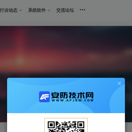
行业动态
系统软件
交流论坛