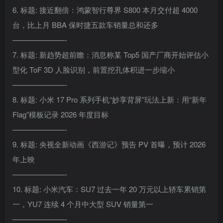
6. 标题: 接近翻倍：鸿蒙智行尊界 S800 本月交付超 4000
台，比上月 BBA 保时捷五款车销量总和还多
———————-
7. 标题: 新趋势超前瞻：消息称某 Top5 国产厂商开始评估小
型化 ToF 3D 人脸识别，前置挖孔体积进一步缩小
———————-
8. 标题: 小米 17 Pro 系列手机“妙享背屏”玩法上新：用“新年
Flag”模板记录 2026 年度目标
———————-
9. 标题: 央视全新动画《西游记》预告 PV 首曝，预计 2026
年上映
———————-
10. 标题: 小米汽车：SU7 过去一年 20 万元以上轿车累销第
一，YU7 连续 4 个月中大型 SUV 销量第一
———————-