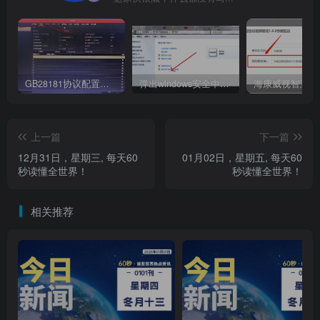
GB28181协议配置及常见问题（海康为例）
弹出windows安全中心登录密码怎么办
上一篇
下一篇
12月31日，星期三, 每天60
01月02日，星期五, 每天60
秒读懂全世界！
秒读懂全世界！
相关推荐