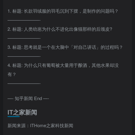
1. 标题: 长款羽绒服的羽毛沉到下摆，是制作的问题吗？
———————-
2. 标题: 人类幼崽为什么不进化出像猫那样的后颈皮?
———————-
3. 标题: 思考就是一个在大脑中「对自己讲话」的过程吗？
———————-
4. 标题: 为什么只有葡萄被大量用于酿酒，其他水果却没
有？
———————-
—- 知乎新闻 End —-
IT之家新闻
新闻来源：ITHome之家科技新闻