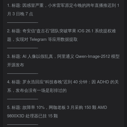
1. 标题: 因感冒严重，小米雷军原定今晚的跨年直播推迟到 1
月 3 日晚 7 点
———————-
2. 标题: 奇安信“盘古石”团队突破苹果 iOS 26.1 系统提权难
题，实现对 Telegram 等应用数据提取
———————-
3. 标题: AI 人像以假乱真，阿里通义 Qwen-Image-2512 模型
开源发布
———————-
4. 标题: 罗永浩回应“科技春晚”迟到 40 分钟：因 ADHD 的关
系，发布会没有一场是彩排过的
———————-
5. 标题: 故障率 10%，网咖老板 3 月采购 150 颗 AMD
9800X3D 处理器已挂 15 颗
———————-