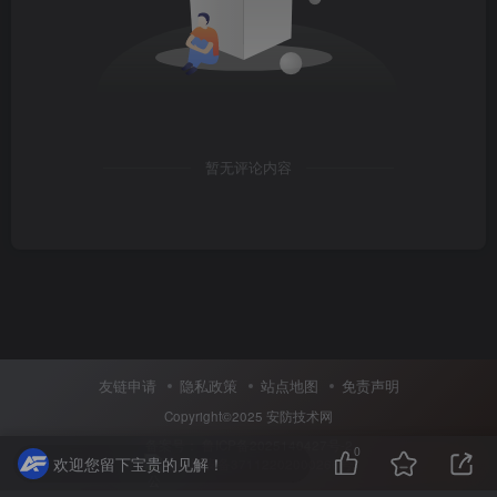
暂无评论内容
友链申请
隐私政策
站点地图
免责声明
Copyright©2025
安防技术网
备案号：
鲁ICP备2025140427号-2
0
欢迎您留下宝贵的见解！
鲁公网安备37112202000266号