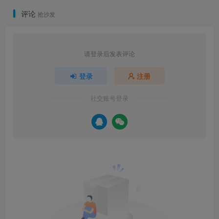
评论
抢沙发
请登录后发表评论
登录
注册
社交账号登录