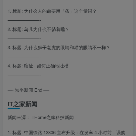
1. 标题: 为什么人的命要用「条」这个量词？
———————-
2. 标题: 鸟儿为什么不躺着睡？
———————-
3. 标题: 为什么狮子老虎的眼睛和猫的眼睛不一样？
———————-
4. 标题: 瞎扯 · 如何正确地吐槽
———————-
—- 知乎新闻 End —-
IT之家新闻
新闻来源：ITHome之家科技新闻
1. 标题: 中国铁路 12306 宣布升级：在发车 4 小时前，误购