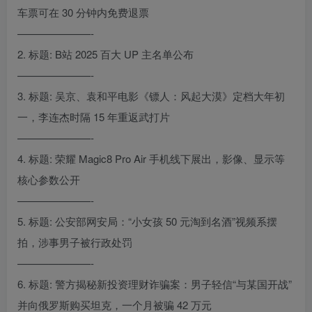
车票可在 30 分钟内免费退票
———————-
2. 标题: B站 2025 百大 UP 主名单公布
———————-
3. 标题: 吴京、袁和平电影《镖人：风起大漠》定档大年初
一，李连杰时隔 15 年重返武打片
———————-
4. 标题: 荣耀 Magic8 Pro Air 手机线下展出，影像、显示等
核心参数公开
———————-
5. 标题: 公安部网安局：“小女孩 50 元淘到名酒”视频系摆
拍，涉事男子被行政处罚
———————-
6. 标题: 警方揭秘新投资理财诈骗案：男子轻信“与某国开战”
并向俄罗斯购买坦克，一个月被骗 42 万元