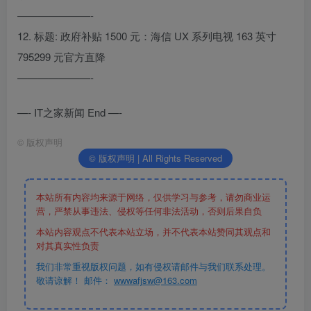
———————-
12. 标题: 政府补贴 1500 元：海信 UX 系列电视 163 英寸
795299 元官方直降
———————-
—- IT之家新闻 End —-
©
版权声明
© 版权声明 | All Rights Reserved
本站所有内容均来源于网络，仅供学习与参考，请勿商业运
营，严禁从事违法、侵权等任何非法活动，否则后果自负
本站内容观点不代表本站立场，并不代表本站赞同其观点和
对其真实性负责
我们非常重视版权问题，如有侵权请邮件与我们联系处理。
敬请谅解！ 邮件：
wwwafjsw@163.com