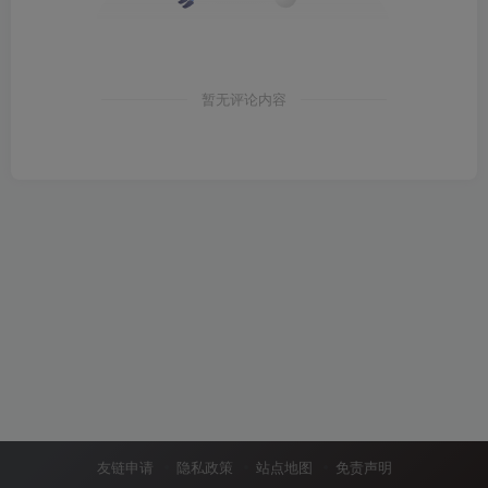
暂无评论内容
友链申请
隐私政策
站点地图
免责声明