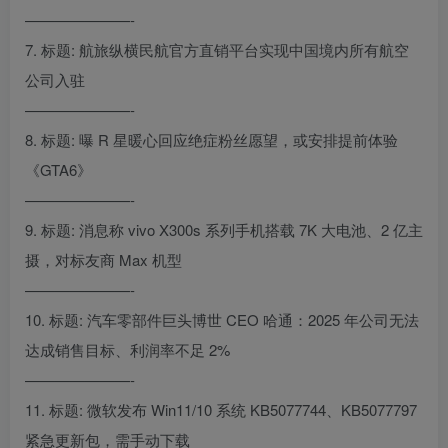
———————-
7. 标题: 航旅纵横民航官方直销平台实现中国境内所有航空
公司入驻
———————-
8. 标题: 曝 R 星暖心回应绝症粉丝愿望，或安排提前体验
《GTA6》
———————-
9. 标题: 消息称 vivo X300s 系列手机搭载 7K 大电池、2 亿主
摄，对标友商 Max 机型
———————-
10. 标题: 汽车零部件巨头博世 CEO 哈通：2025 年公司无法
达成销售目标、利润率不足 2%
———————-
11. 标题: 微软发布 Win11/10 系统 KB5077744、KB5077797
紧急更新包，需手动下载