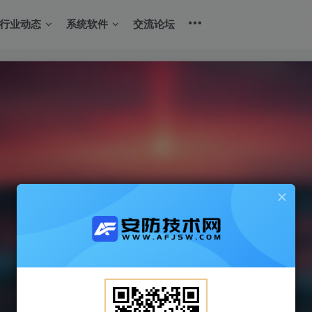
行业动态
系统软件
交流论坛