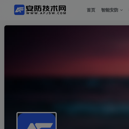
首页
智能安防