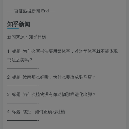
—- 百度热搜新闻 End —-
知乎新闻
新闻来源：知乎日榜
1. 标题: 为什么写书法要用繁体字，难道简体字就不能体现
书法之美吗？
———————-
2. 标题: 汝南那么好听，为什么要改成驻马店？
———————-
3. 标题: 为什么植物没有像动物那样进化出脚？
———————-
4. 标题: 瞎扯 · 如何正确地吐槽
———————-