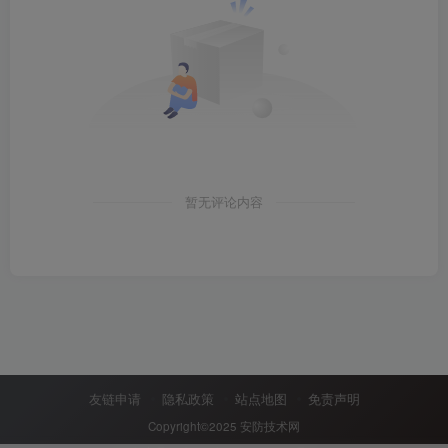
暂无评论内容
友链申请
隐私政策
站点地图
免责声明
Copyright©2025
安防技术网