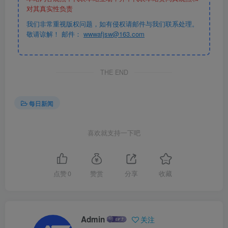
对其真实性负责
我们非常重视版权问题，如有侵权请邮件与我们联系处理。
敬请谅解！ 邮件：
wwwafjsw@163.com
THE END
每日新闻
喜欢就支持一下吧
点赞
0
赞赏
分享
收藏
Admin
关注