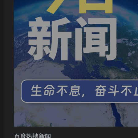
百度热搜新闻