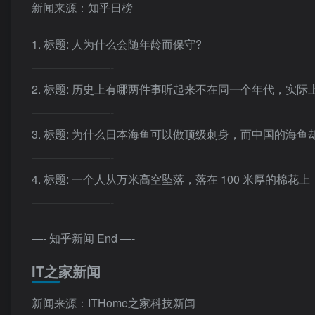
新闻来源：知乎日榜
1. 标题: 人为什么会随年龄而保守?
———————-
2. 标题: 历史上有哪两件事听起来不在同一个年代，实
———————-
3. 标题: 为什么日本海鱼可以做顶级刺身，而中国的海鱼
———————-
4. 标题: 一个人从万米高空坠落，落在 100 米厚的棉
———————-
—- 知乎新闻 End —-
IT之家新闻
新闻来源：ITHome之家科技新闻