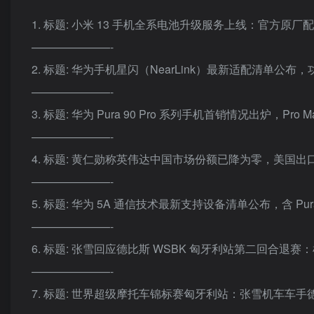
1. 标题: 小米 13 手机全系电池升级服务上线：官方原厂配
———————-
2. 标题: 华为手机星闪（NearLink）最新适配清单公
———————-
3. 标题: 华为 Pura 90 Pro 系列手机首销情况出炉，Pro
———————-
4. 标题: 黄仁勋称英伟达中国市场份额已降为零，美国
———————-
5. 标题: 华为 5A 通信技术最新支持设备清单公布，含 Pura
———————-
6. 标题: 张雪回应德比斯 WSBK 匈牙利站第二回合退
———————-
7. 标题: 世界超级摩托车锦标赛匈牙利站：张雪机车车