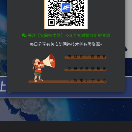
关注【安防技术网】公众号实时接收新鲜资源
每日分享有关安防网络技术等各类资源~