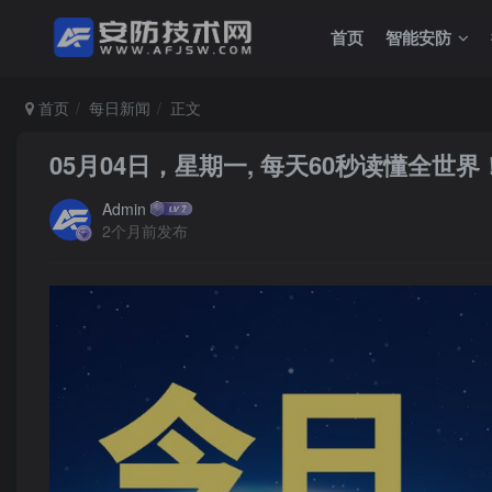
首页
智能安防
首页
每日新闻
正文
05月04日，星期一, 每天60秒读懂全世界
Admin
2个月前发布