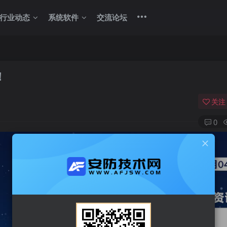
行业动态
系统软件
交流论坛
！
关注
0