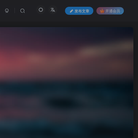
发布文章
开通会员