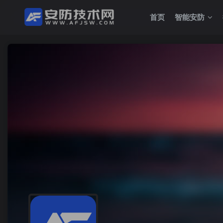
首页
智能安防