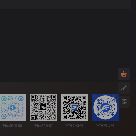
扫码加QQ群
扫码加微信
官方公众号
官方抖音号