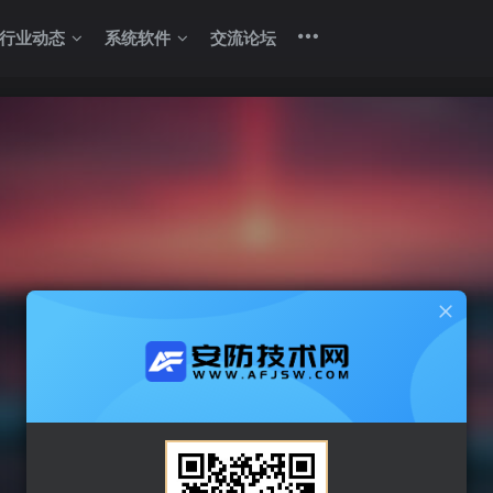
行业动态
系统软件
交流论坛