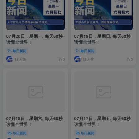
07月20日，星期一, 每天60秒
07月19日，星期日, 每天60秒
读懂全世界！
读懂全世界！
每日新闻
每日新闻
18天前
19天前
0
0
07月18日，星期六, 每天60秒
07月17日，星期五, 每天60秒
读懂全世界！
读懂全世界！
每日新闻
每日新闻