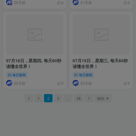
20天前
21天前
0
0
07月16日，星期四, 每天60秒
07月15日，星期三, 每天60秒
读懂全世界！
读懂全世界！
每日新闻
每日新闻
22天前
23天前
0
0
1
2
3
…
38
跳转