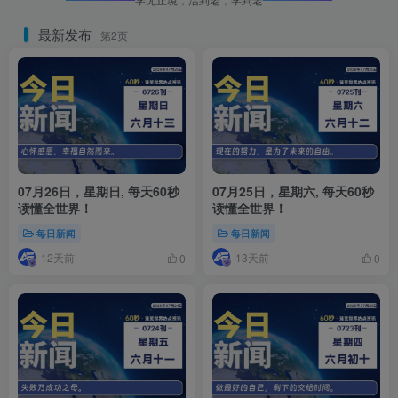
最新发布
第2页
07月26日，星期日, 每天60秒
07月25日，星期六, 每天60秒
读懂全世界！
读懂全世界！
每日新闻
每日新闻
12天前
13天前
0
0