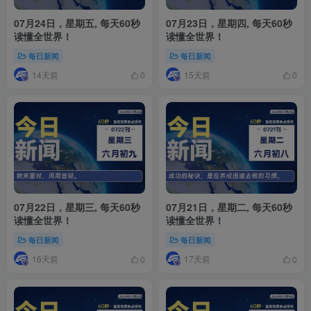
07月24日，星期五, 每天60秒
07月23日，星期四, 每天60秒
读懂全世界！
读懂全世界！
每日新闻
每日新闻
14天前
15天前
0
0
07月22日，星期三, 每天60秒
07月21日，星期二, 每天60秒
读懂全世界！
读懂全世界！
每日新闻
每日新闻
16天前
17天前
0
0